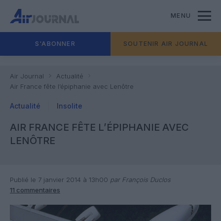
MENU
S'ABONNER
SOUTENIR AIR JOURNAL
Air Journal
Actualité
Air France fête l’épiphanie avec Lenôtre
Actualité
Insolite
AIR FRANCE FÊTE L’ÉPIPHANIE AVEC
LENÔTRE
Publié le 7 janvier 2014 à 13h00
par François Duclos
11 commentaires