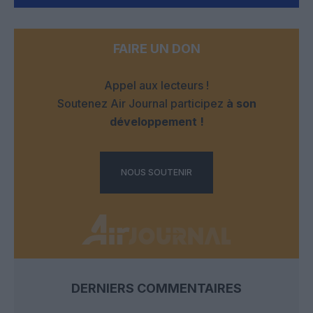
FAIRE UN DON
Appel aux lecteurs !
Soutenez Air Journal participez
à son
développement !
NOUS SOUTENIR
DERNIERS COMMENTAIRES