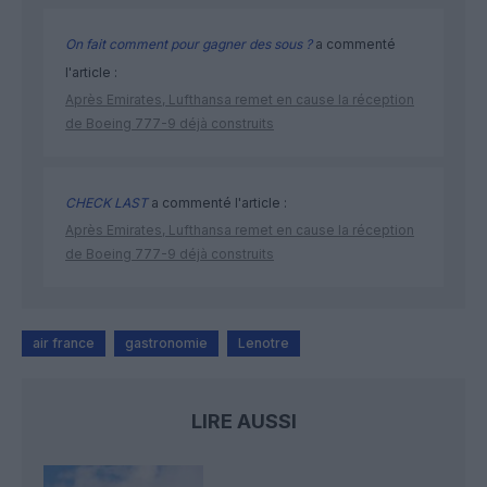
On fait comment pour gagner des sous ?
a commenté
l'article :
Après Emirates, Lufthansa remet en cause la réception
de Boeing 777-9 déjà construits
CHECK LAST
a commenté l'article :
Après Emirates, Lufthansa remet en cause la réception
de Boeing 777-9 déjà construits
air france
gastronomie
Lenotre
LIRE AUSSI