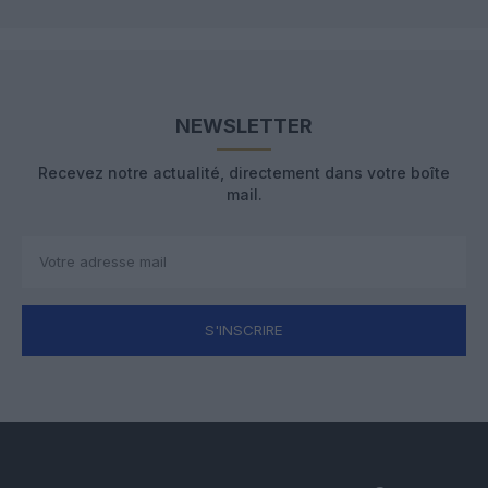
NEWSLETTER
Recevez notre actualité, directement dans votre boîte
mail.
S'INSCRIRE