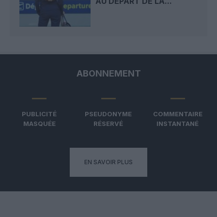
AU DÉPART DE LA...
ABONNEMENT
PUBLICITÉ
PSEUDONYME
COMMENTAIRE
MASQUÉE
RÉSERVÉ
INSTANTANÉ
EN SAVOIR PLUS