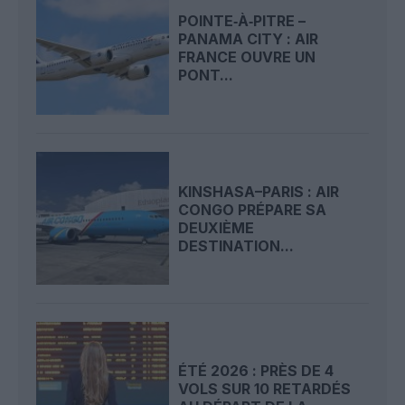
POINTE‑À‑PITRE –
PANAMA CITY : AIR
FRANCE OUVRE UN
PONT...
KINSHASA–PARIS : AIR
CONGO PRÉPARE SA
DEUXIÈME
DESTINATION...
ÉTÉ 2026 : PRÈS DE 4
VOLS SUR 10 RETARDÉS