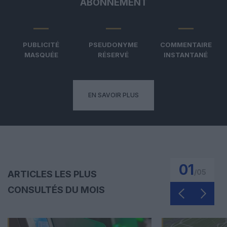
ABONNEMENT
PUBLICITÉ
PSEUDONYME
COMMENTAIRE
MASQUÉE
RÉSERVÉ
INSTANTANÉ
EN SAVOIR PLUS
01
/
05
ARTICLES LES PLUS
CONSULTÉS DU MOIS