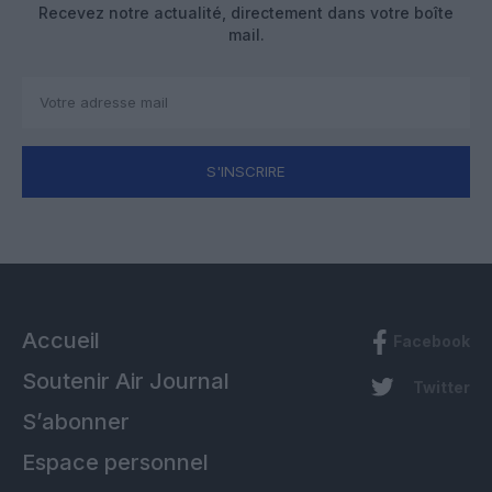
Recevez notre actualité, directement dans votre boîte
mail.
S'INSCRIRE
Accueil
Facebook
Soutenir Air Journal
Twitter
S’abonner
Espace personnel