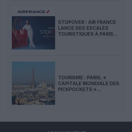
STOPOVER : AIR FRANCE
LANCE DES ESCALES
TOURISTIQUES À PARIS...
TOURISME : PARIS, «
CAPITALE MONDIALE DES
PICKPOCKETS »...