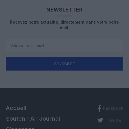
NEWSLETTER
Recevez notre actualité, directement dans votre boîte
mail.
S'INSCRIRE
Accueil
Facebook
Soutenir Air Journal
Twitter