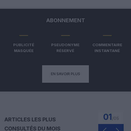
ABONNEMENT
PUBLICITÉ
PSEUDONYME
COMMENTAIRE
MASQUÉE
RÉSERVÉ
INSTANTANÉ
EN SAVOIR PLUS
01
/
05
ARTICLES LES PLUS
CONSULTÉS DU MOIS