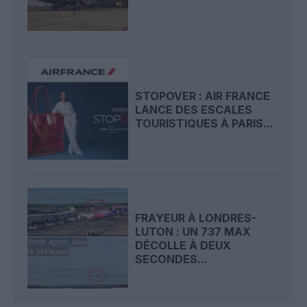
STOPOVER : AIR FRANCE
LANCE DES ESCALES
TOURISTIQUES À PARIS...
FRAYEUR À LONDRES-
LUTON : UN 737 MAX
DÉCOLLE À DEUX
SECONDES...