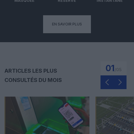
MASQUÉE
RÉSERVÉ
INSTANTANÉ
EN SAVOIR PLUS
01
/
05
ARTICLES LES PLUS
CONSULTÉS DU MOIS