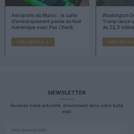
Aéroports du Maroc : la carte
Washington Du
d’embarquement passe au tout
Trump lance u
numérique avec Pax Check
de 22,5 millia
LIRE L'ARTICLE
LIRE L'ARTICL
NEWSLETTER
Recevez notre actualité, directement dans votre boîte
mail.