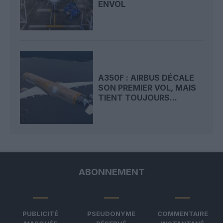
ENVOL
A350F : AIRBUS DÉCALE
SON PREMIER VOL, MAIS
TIENT TOUJOURS...
ABONNEMENT
PUBLICITÉ
PSEUDONYME
COMMENTAIRE