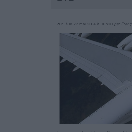
Publié le 22 mai 2014 à 08h30
par Franç