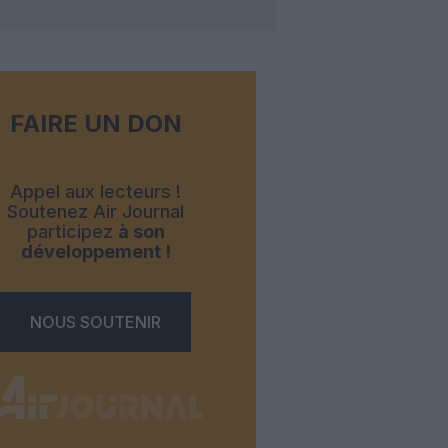
FAIRE UN DON
Appel aux lecteurs !
Soutenez Air Journal
participez
à son
développement !
NOUS SOUTENIR