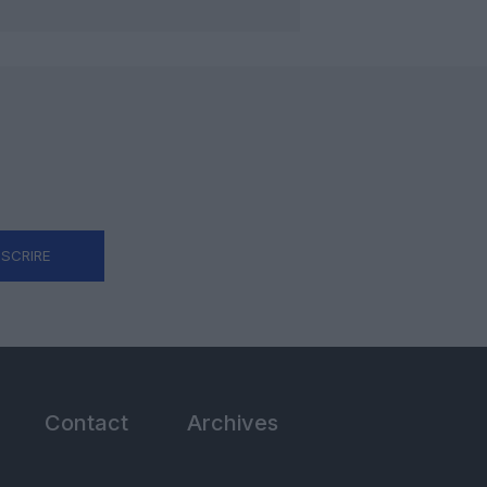
NSCRIRE
Contact
Archives