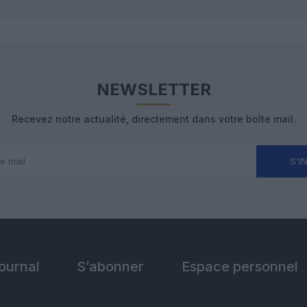
NEWSLETTER
Recevez notre actualité, directement dans votre boîte mail.
S'I
Journal
S’abonner
Espace personnel