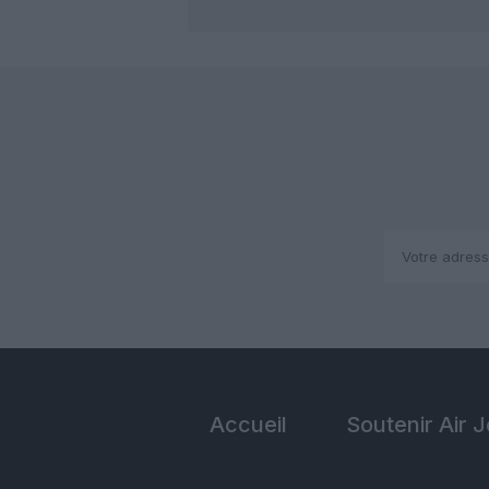
Accueil
Soutenir Air 