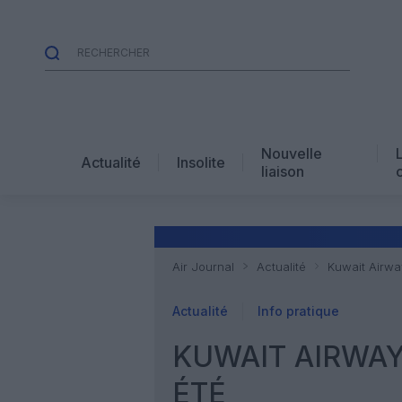
Nouvelle
Actualité
Insolite
liaison
Air Journal
Actualité
Kuwait Airwa
Actualité
Info pratique
KUWAIT AIRWAY
ÉTÉ