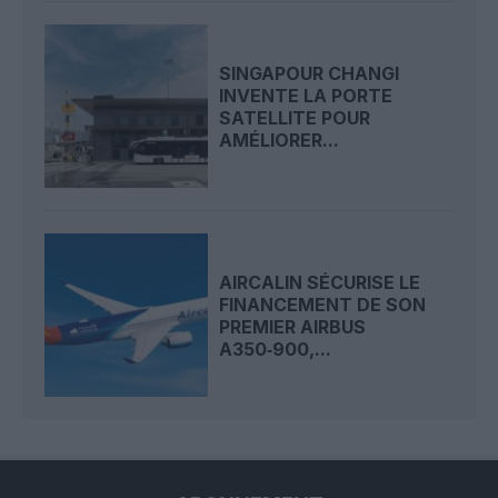
SINGAPOUR CHANGI
INVENTE LA PORTE
SATELLITE POUR
AMÉLIORER...
AIRCALIN SÉCURISE LE
FINANCEMENT DE SON
PREMIER AIRBUS
A350‑900,...