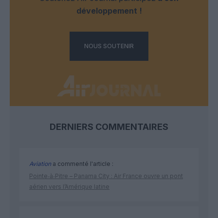
développement !
NOUS SOUTENIR
DERNIERS COMMENTAIRES
Aviation
a commenté l'article :
Pointe‑à‑Pitre – Panama City : Air France ouvre un pont
aérien vers l’Amérique latine