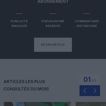
ABONNEMENT
PUBLICITÉ
PSEUDONYME
COMMENTAIRE
MASQUÉE
RÉSERVÉ
INSTANTANÉ
EN SAVOIR PLUS
01
/
05
ARTICLES LES PLUS
CONSULTÉS DU MOIS