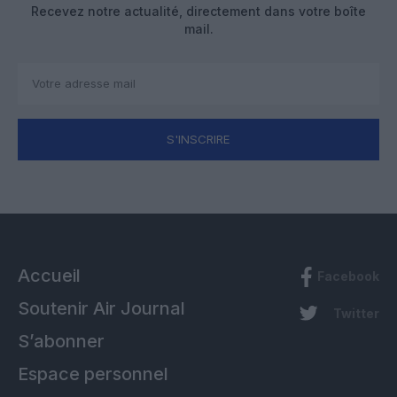
Recevez notre actualité, directement dans votre boîte
mail.
S'INSCRIRE
Accueil
Facebook
Soutenir Air Journal
Twitter
S’abonner
Espace personnel