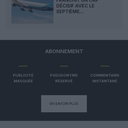
DÉCISIF AVEC LE
SEPTIÈME...
ABONNEMENT
PUBLICITÉ
PSEUDONYME
COMMENTAIRE
MASQUÉE
RÉSERVÉ
INSTANTANÉ
EN SAVOIR PLUS