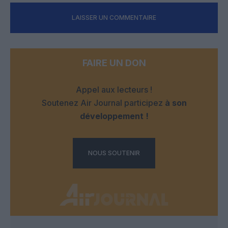
LAISSER UN COMMENTAIRE
FAIRE UN DON
Appel aux lecteurs !
Soutenez Air Journal participez
à son
développement !
NOUS SOUTENIR