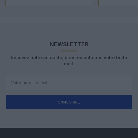
NEWSLETTER
Recevez notre actualité, directement dans votre boîte
mail.
S'INSCRIRE