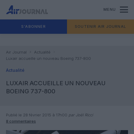
MENU
S'ABONNER
SOUTENIR AIR JOURNAL
Air Journal
Actualité
Luxair accueille un nouveau Boeing 737-800
Actualité
LUXAIR ACCUEILLE UN NOUVEAU
BOEING 737-800
Publié le 28 février 2015 à 17h00
par Joël Ricci
8 commentaires