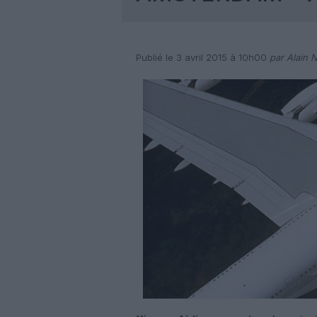
Publié le 3 avril 2015 à 10h00
par Alain 