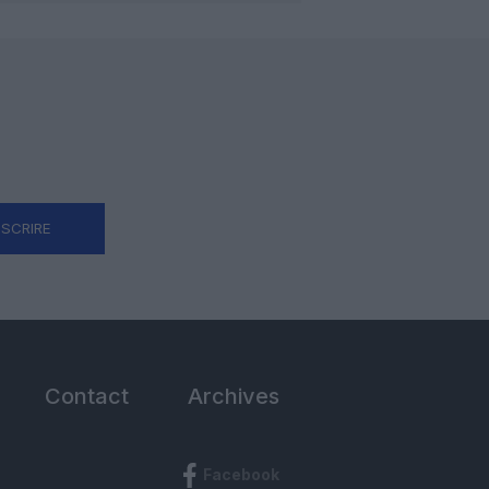
NSCRIRE
Contact
Archives
Facebook