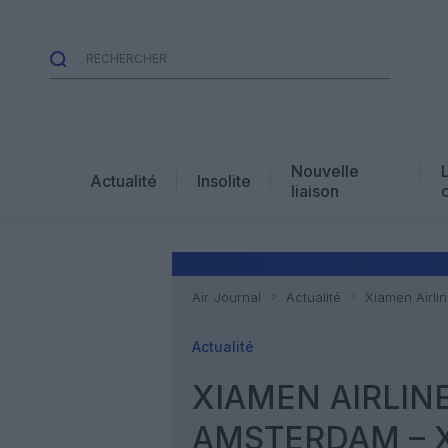
Nouvelle
Actualité
Insolite
liaison
Air Journal
Actualité
Actualité
XIAMEN AIRLIN