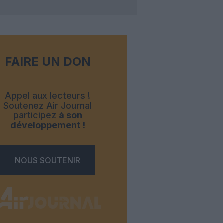
FAIRE UN DON
Appel aux lecteurs !
Soutenez Air Journal
participez
à son
développement !
NOUS SOUTENIR