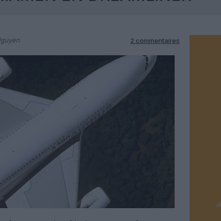
Nguyen
2 commentaires