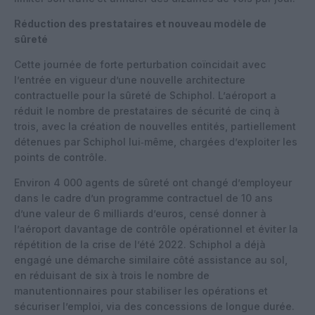
Réduction des prestataires et nouveau modèle de
sûreté
Cette journée de forte perturbation coïncidait avec
l’entrée en vigueur d’une nouvelle architecture
contractuelle pour la sûreté de Schiphol. L’aéroport a
réduit le nombre de prestataires de sécurité de cinq à
trois, avec la création de nouvelles entités, partiellement
détenues par Schiphol lui‑même, chargées d’exploiter les
points de contrôle.
Environ 4 000 agents de sûreté ont changé d’employeur
dans le cadre d’un programme contractuel de 10 ans
d’une valeur de 6 milliards d’euros, censé donner à
l’aéroport davantage de contrôle opérationnel et éviter la
répétition de la crise de l’été 2022. Schiphol a déjà
engagé une démarche similaire côté assistance au sol,
en réduisant de six à trois le nombre de
manutentionnaires pour stabiliser les opérations et
sécuriser l’emploi, via des concessions de longue durée.