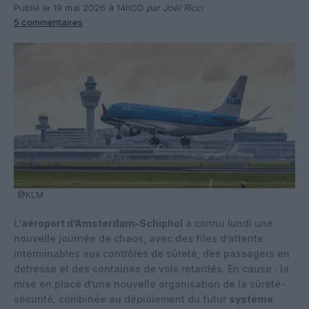
Publié le 19 mai 2026 à 14h00
par Joël Ricci
5 commentaires
@KLM
L’
aéroport d’Amsterdam-Schiphol
a connu lundi une
nouvelle journée de chaos, avec des files d’attente
interminables aux contrôles de sûreté, des passagers en
détresse et des centaines de vols retardés. En cause : la
mise en place d’une nouvelle organisation de la sûreté-
sécurité, combinée au déploiement du futur
système