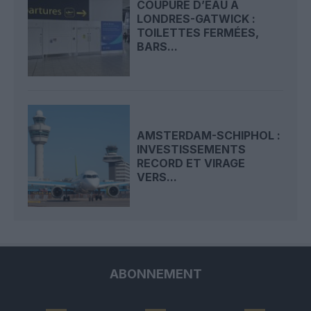
COUPURE D’EAU À
LONDRES-GATWICK :
TOILETTES FERMÉES,
BARS...
AMSTERDAM-SCHIPHOL :
INVESTISSEMENTS
RECORD ET VIRAGE
VERS...
ABONNEMENT