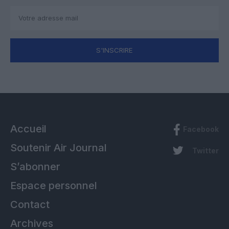
S'INSCRIRE
Accueil
Facebook
Soutenir Air Journal
Twitter
S’abonner
Espace personnel
Contact
Archives