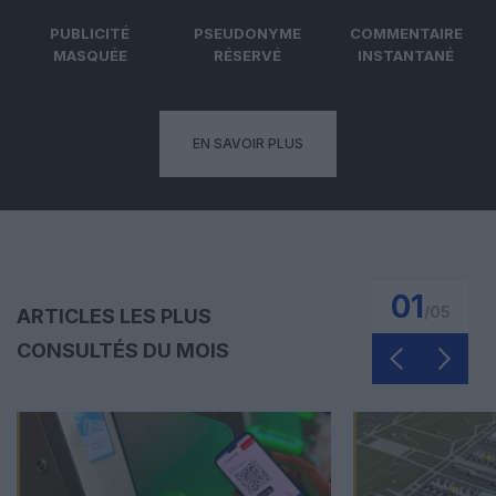
PUBLICITÉ
PSEUDONYME
COMMENTAIRE
MASQUÉE
RÉSERVÉ
INSTANTANÉ
EN SAVOIR PLUS
01
/
05
ARTICLES LES PLUS
CONSULTÉS DU MOIS