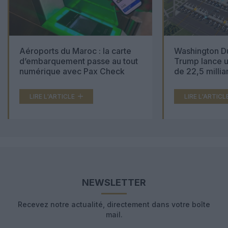
Aéroports du Maroc : la carte
Washington Du
d’embarquement passe au tout
Trump lance u
numérique avec Pax Check
de 22,5 millia
LIRE L'ARTICLE
LIRE L'ARTICL
NEWSLETTER
Recevez notre actualité, directement dans votre boîte
mail.