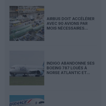
AIRBUS DOIT ACCÉLÉRER
AVEC 90 AVIONS PAR
MOIS NÉCESSAIRES...
INDIGO ABANDONNE SES
BOEING 787 LOUÉS À
NORSE ATLANTIC ET...