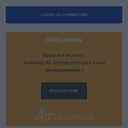
LAISSER UN COMMENTAIRE
FAIRE UN DON
Appel aux lecteurs !
Soutenez Air Journal participez
à son
développement !
NOUS SOUTENIR