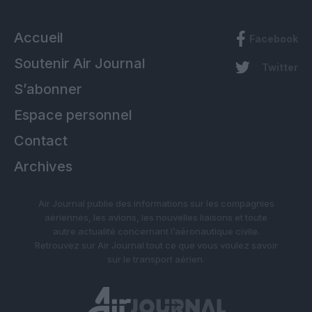
Accueil
Facebook
Soutenir Air Journal
Twitter
S’abonner
Espace personnel
Contact
Archives
Air Journal publie des informations sur les compagnies
aériennes, les avions, les nouvelles liaisons et toute
autre actualité concernant l’aéronautique civile.
Retrouvez sur Air Journal tout ce que vous voulez savoir
sur le transport aérien.