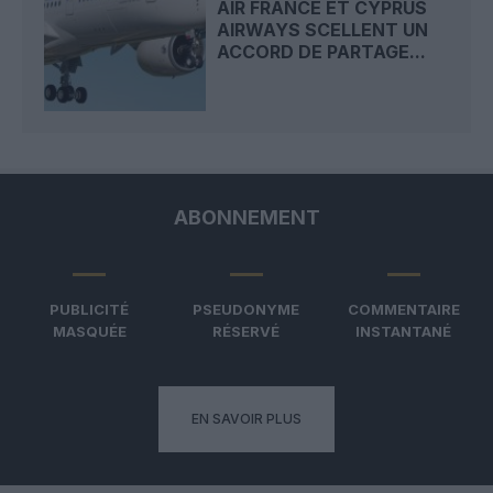
AIR FRANCE ET CYPRUS
AIRWAYS SCELLENT UN
ACCORD DE PARTAGE...
ABONNEMENT
PUBLICITÉ
PSEUDONYME
COMMENTAIRE
MASQUÉE
RÉSERVÉ
INSTANTANÉ
EN SAVOIR PLUS