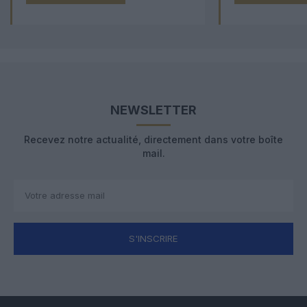
NEWSLETTER
Recevez notre actualité, directement dans votre boîte
mail.
S'INSCRIRE