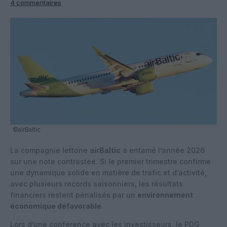
4 commentaires
©airBaltic
La compagnie lettone
airBaltic
a entamé l’année 2026
sur une note contrastée. Si le premier trimestre confirme
une dynamique solide en matière de trafic et d’activité,
avec plusieurs records saisonniers, les résultats
financiers restent pénalisés par un
environnement
économique défavorable.
Lors d’une conférence avec les investisseurs, le PDG