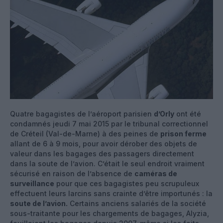
Quatre bagagistes de l’aéroport parisien
d’Orly
ont été
condamnés jeudi 7 mai 2015 par le tribunal correctionnel
de Créteil (Val-de-Marne) à des peines de
prison ferme
allant de 6 à 9 mois, pour avoir dérober des objets de
valeur dans les bagages des passagers directement
dans la soute de l’avion. C’était le seul endroit vraiment
sécurisé en raison de l’absence de
caméras de
surveillance
pour que ces bagagistes peu scrupuleux
effectuent leurs larcins sans crainte d’être importunés : la
soute de l’avion.
Certains anciens salariés de la société
sous-traitante pour les chargements de bagages, Alyzia,