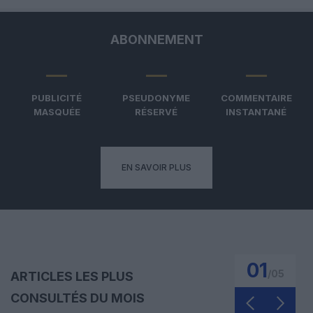
ABONNEMENT
PUBLICITÉ
PSEUDONYME
COMMENTAIRE
MASQUÉE
RÉSERVÉ
INSTANTANÉ
EN SAVOIR PLUS
01
/
05
ARTICLES LES PLUS
CONSULTÉS DU MOIS