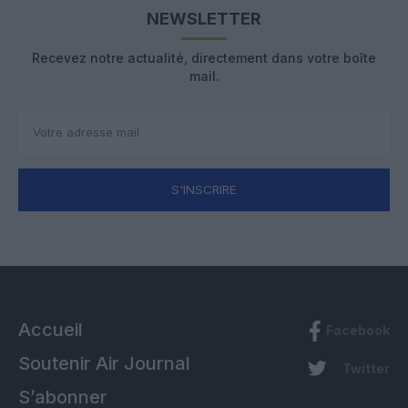
NEWSLETTER
Recevez notre actualité, directement dans votre boîte
mail.
S'INSCRIRE
Accueil
Facebook
Soutenir Air Journal
Twitter
S’abonner