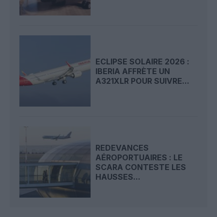
ECLIPSE SOLAIRE 2026 :
IBERIA AFFRÈTE UN
A321XLR POUR SUIVRE...
REDEVANCES
AÉROPORTUAIRES : LE
SCARA CONTESTE LES
HAUSSES...