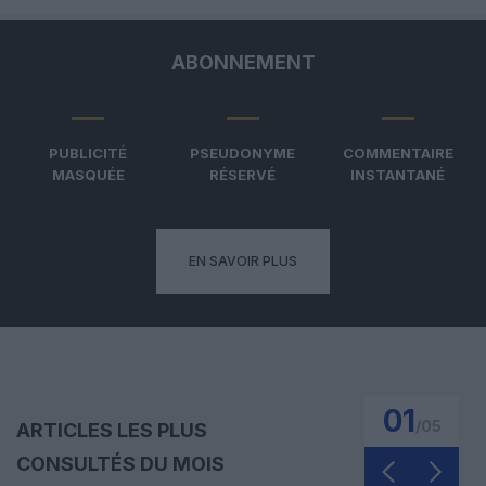
ABONNEMENT
PUBLICITÉ
PSEUDONYME
COMMENTAIRE
MASQUÉE
RÉSERVÉ
INSTANTANÉ
EN SAVOIR PLUS
01
/
05
ARTICLES LES PLUS
CONSULTÉS DU MOIS