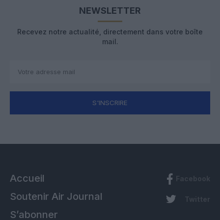
NEWSLETTER
Recevez notre actualité, directement dans votre boîte
mail.
S'INSCRIRE
Accueil
Facebook
Soutenir Air Journal
Twitter
S’abonner