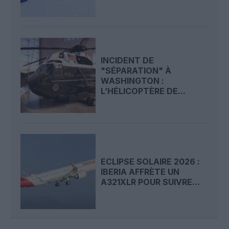
INCIDENT DE
"SÉPARATION" À
WASHINGTON :
L’HÉLICOPTÈRE DE...
ECLIPSE SOLAIRE 2026 :
IBERIA AFFRÈTE UN
A321XLR POUR SUIVRE...