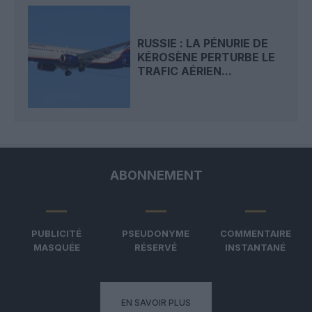
RUSSIE : LA PÉNURIE DE
KÉROSÈNE PERTURBE LE
TRAFIC AÉRIEN...
ABONNEMENT
PUBLICITÉ
PSEUDONYME
COMMENTAIRE
MASQUÉE
RÉSERVÉ
INSTANTANÉ
EN SAVOIR PLUS