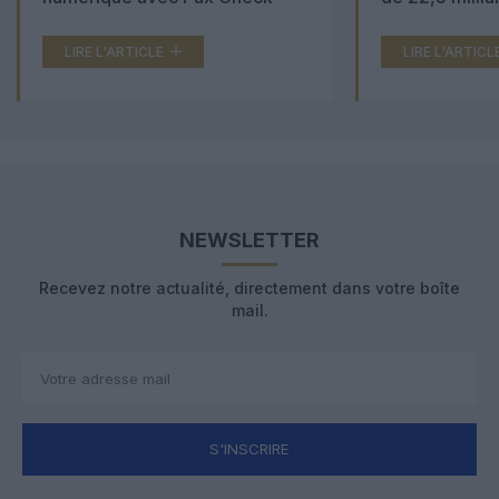
LIRE L'ARTICLE
LIRE L'ARTICL
NEWSLETTER
Recevez notre actualité, directement dans votre boîte
mail.
S'INSCRIRE