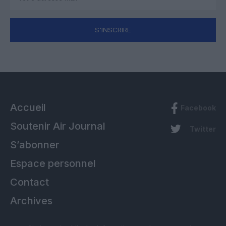
S'INSCRIRE
Accueil
Facebook
Soutenir Air Journal
Twitter
S’abonner
Espace personnel
Contact
Archives