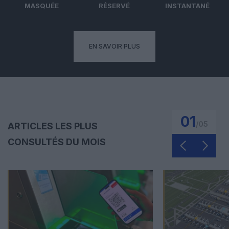
MASQUÉE
RÉSERVÉ
INSTANTANÉ
EN SAVOIR PLUS
01
/
05
ARTICLES LES PLUS
CONSULTÉS DU MOIS