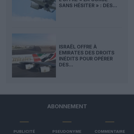
SANS HÉSITER » : DES...
ISRAËL OFFRE À
EMIRATES DES DROITS
INÉDITS POUR OPÉRER
DES...
ABONNEMENT
PUBLICITÉ
PSEUDONYME
COMMENTAIRE