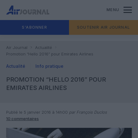
MENU
S'ABONNER
SOUTENIR AIR JOURNAL
Air Journal
Actualité
Promotion “Hello 2016” pour Emirates Airlines
Actualité
Info pratique
PROMOTION “HELLO 2016” POUR
EMIRATES AIRLINES
Publié le 5 janvier 2016 à 14h00
par François Duclos
10 commentaires