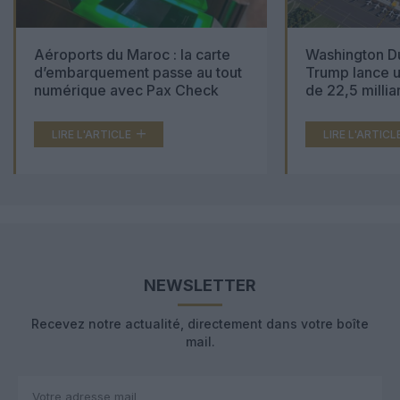
Aéroports du Maroc : la carte
Washington Du
d’embarquement passe au tout
Trump lance u
numérique avec Pax Check
de 22,5 millia
LIRE L'ARTICLE
LIRE L'ARTICL
NEWSLETTER
Recevez notre actualité, directement dans votre boîte
mail.