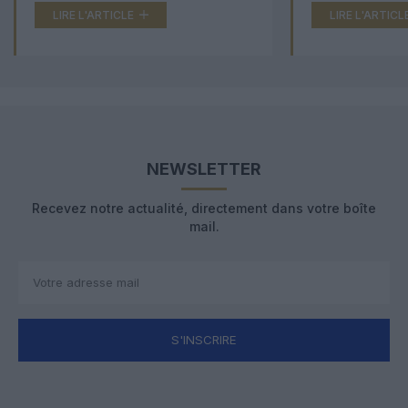
LIRE L'ARTICLE
LIRE L'ARTICL
NEWSLETTER
Recevez notre actualité, directement dans votre boîte
mail.
S'INSCRIRE