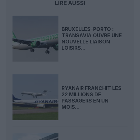
LIRE AUSSI
BRUXELLES–PORTO :
TRANSAVIA OUVRE UNE
NOUVELLE LIAISON
LOISIRS...
RYANAIR FRANCHIT LES
22 MILLIONS DE
PASSAGERS EN UN
MOIS...