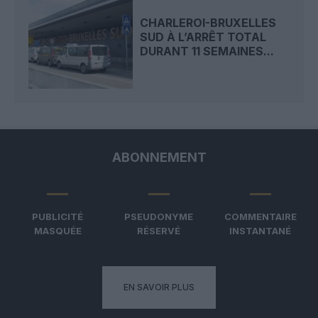
CHARLEROI-BRUXELLES
SUD À L’ARRÊT TOTAL
DURANT 11 SEMAINES...
ABONNEMENT
PUBLICITÉ
PSEUDONYME
COMMENTAIRE
MASQUÉE
RÉSERVÉ
INSTANTANÉ
EN SAVOIR PLUS