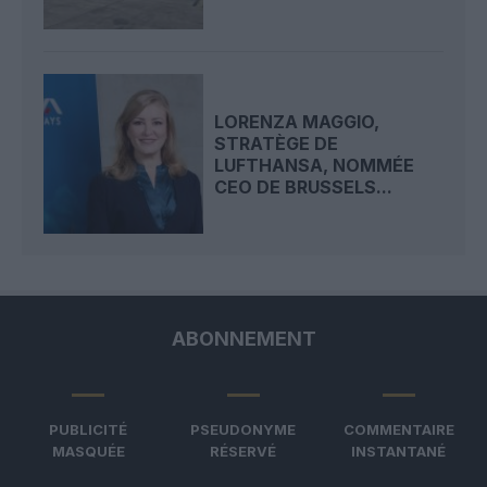
LORENZA MAGGIO,
STRATÈGE DE
LUFTHANSA, NOMMÉE
CEO DE BRUSSELS...
ABONNEMENT
PUBLICITÉ
PSEUDONYME
COMMENTAIRE
MASQUÉE
RÉSERVÉ
INSTANTANÉ