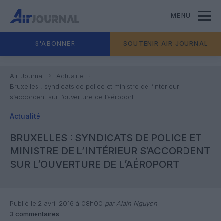
MENU
S'ABONNER
SOUTENIR AIR JOURNAL
Air Journal
Actualité
Bruxelles : syndicats de police et ministre de l’Intérieur
s’accordent sur l’ouverture de l’aéroport
Actualité
BRUXELLES : SYNDICATS DE POLICE ET
MINISTRE DE L’INTÉRIEUR S’ACCORDENT
SUR L’OUVERTURE DE L’AÉROPORT
Publié le 2 avril 2016 à 08h00
par Alain Nguyen
3 commentaires