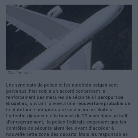
©Jef Versele
Les syndicats de police et les autorités belges sont
parvenus, hier soir, à un accord concernant le
renforcement des mesures de sécurité à l'
aéroport de
Bruxelles
, ouvrant la voie à une
réouverture probable
de
la plateforme aéroportuaire ce dimanche. Suite à
l'attentat djihadiste à la bombe du 22 mars dans un hall
d'enregistrement, la police fédérale exigeaient que les
contrôles de sécurité aient lieu avant d'accéder à
nouvelle cette zone des départs. Mais les responsables