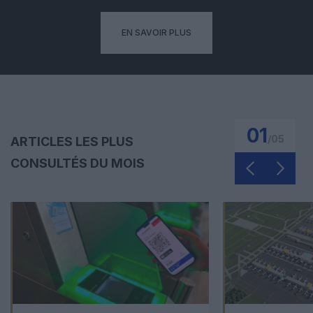
EN SAVOIR PLUS
01
/
05
ARTICLES LES PLUS
CONSULTÉS DU MOIS