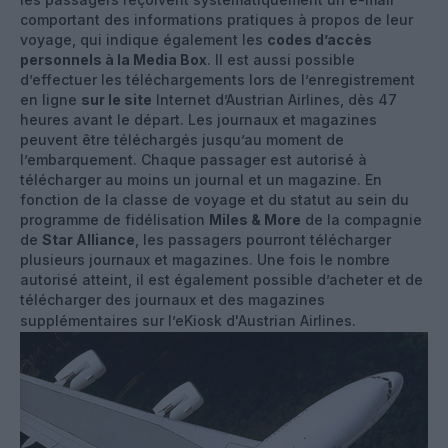
comportant des informations pratiques à propos de leur
voyage, qui indique également les
codes d’accès
personnels à la Media Box
. Il est aussi possible
d’effectuer les téléchargements lors de l’enregistrement
en ligne
sur le site
Internet d’Austrian Airlines, dès 47
heures avant le départ. Les journaux et magazines
peuvent être téléchargés jusqu’au moment de
l’embarquement. Chaque passager est autorisé à
télécharger au moins un journal et un magazine. En
fonction de la classe de voyage et du statut au sein du
programme de fidélisation
Miles & More
de la compagnie
de
Star Alliance
, les passagers pourront télécharger
plusieurs journaux et magazines. Une fois le nombre
autorisé atteint, il est également possible d’acheter et de
télécharger des journaux et des magazines
supplémentaires sur l’eKiosk d'Austrian Airlines.