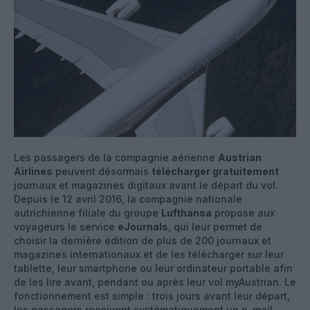
Les passagers de la compagnie aérienne
Austrian
Airlines
peuvent désormais
télécharger gratuitement
journaux et magazines digitaux avant le départ du vol.
Depuis le 12 avril 2016, la compagnie nationale
autrichienne filiale du groupe
Lufthansa
propose aux
voyageurs le service
eJournals
, qui leur permet de
choisir la dernière édition de plus de 200 journaux et
magazines internationaux et de les télécharger sur leur
tablette, leur smartphone ou leur ordinateur portable afin
de les lire avant, pendant ou après leur vol myAustrian. Le
fonctionnement est simple : trois jours avant leur départ,
les passagers reçoivent systématiquement un e-mail