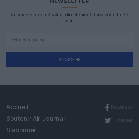
NEWSLETTER
Recevez notre actualité, directement dans votre boîte
mail.
S'INSCRIRE
Accueil
Facebook
Soutenir Air Journal
Twitter
S’abonner