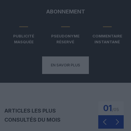
ABONNEMENT
PUBLICITÉ
PSEUDONYME
COMMENTAIRE
MASQUÉE
RÉSERVÉ
INSTANTANÉ
EN SAVOIR PLUS
01
/
05
ARTICLES LES PLUS
CONSULTÉS DU MOIS