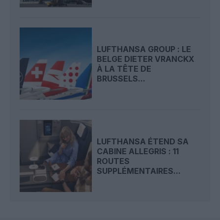
LUFTHANSA GROUP : LE
BELGE DIETER VRANCKX
À LA TÊTE DE
BRUSSELS...
LUFTHANSA ÉTEND SA
CABINE ALLEGRIS : 11
ROUTES
SUPPLÉMENTAIRES...