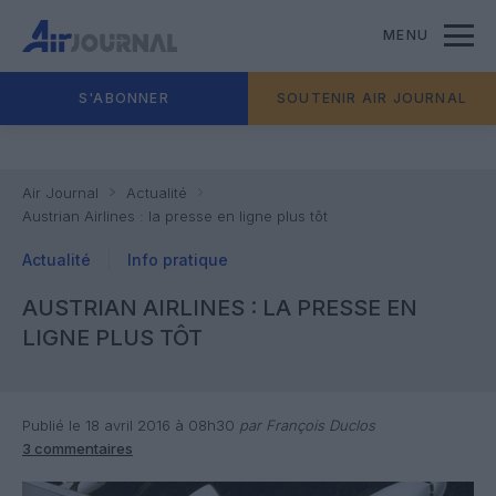
MENU
S'ABONNER
SOUTENIR AIR JOURNAL
Air Journal
Actualité
Austrian Airlines : la presse en ligne plus tôt
Actualité
Info pratique
AUSTRIAN AIRLINES : LA PRESSE EN
LIGNE PLUS TÔT
Publié le 18 avril 2016 à 08h30
par François Duclos
3 commentaires