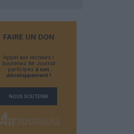
FAIRE UN DON
Appel aux lecteurs !
Soutenez Air Journal
participez
à son
développement !
NOUS SOUTENIR