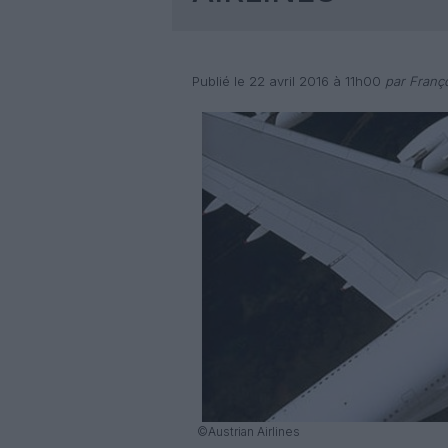
Publié le 22 avril 2016 à 11h00
par Franço
©Austrian Airlines