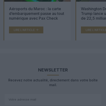
Aéroports du Maroc : la carte
Washington Du
d’embarquement passe au tout
Trump lance u
numérique avec Pax Check
de 22,5 millia
LIRE L'ARTICLE
LIRE L'ARTICL
NEWSLETTER
Recevez notre actualité, directement dans votre boîte
mail.