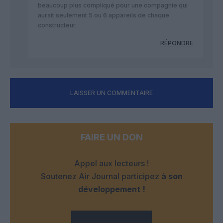
beaucoup plus compliqué pour une compagnie qui
aurait seulement 5 ou 6 appareils de chaque
constructeur.
RÉPONDRE
LAISSER UN COMMENTAIRE
FAIRE UN DON
Appel aux lecteurs !
Soutenez Air Journal participez
à son
développement !