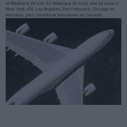
et Madrid le 28 juin. En Amérique du nord, elle se pose à
New York-JFK, Los Angeles, San Francisco, Chicago et
Honolulu, plus Toronto et Vancouver au Canada.