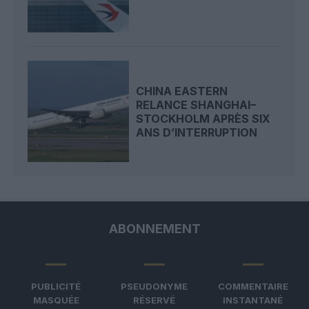
CHINA EASTERN
RELANCE SHANGHAI–
STOCKHOLM APRÈS SIX
ANS D’INTERRUPTION
ABONNEMENT
PUBLICITÉ
PSEUDONYME
COMMENTAIRE
MASQUÉE
RÉSERVÉ
INSTANTANÉ