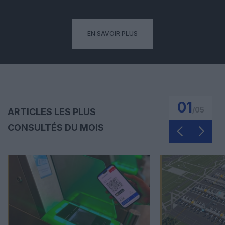
EN SAVOIR PLUS
01
/
05
ARTICLES LES PLUS
CONSULTÉS DU MOIS