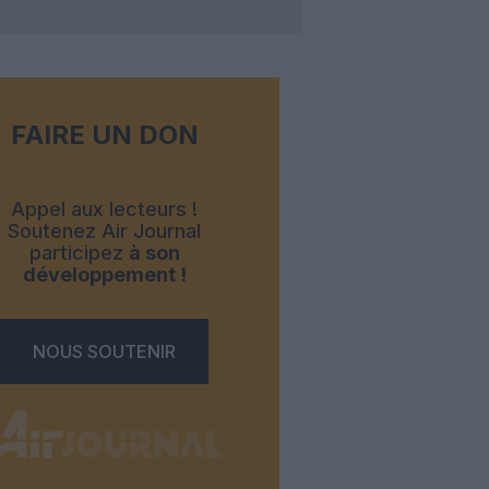
FAIRE UN DON
Appel aux lecteurs !
Soutenez Air Journal
participez
à son
développement !
NOUS SOUTENIR