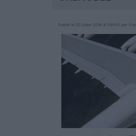
Publié le 20 juillet 2016 à 08h00
par Fra