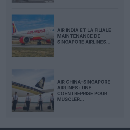
AIR INDIA ET LA FILIALE
MAINTENANCE DE
SINGAPORE AIRLINES...
AIR CHINA–SINGAPORE
AIRLINES : UNE
COENTREPRISE POUR
MUSCLER...