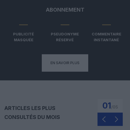
ABONNEMENT
PUBLICITÉ
PSEUDONYME
COMMENTAIRE
MASQUÉE
RÉSERVÉ
INSTANTANÉ
EN SAVOIR PLUS
01
/
05
ARTICLES LES PLUS
CONSULTÉS DU MOIS