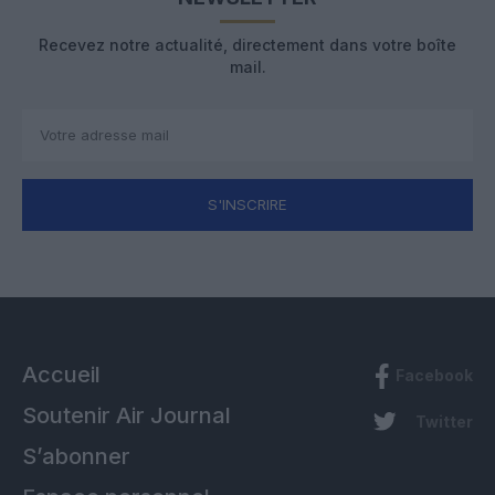
Recevez notre actualité, directement dans votre boîte
mail.
S'INSCRIRE
Accueil
Facebook
Soutenir Air Journal
Twitter
S’abonner