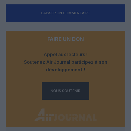
LAISSER UN COMMENTAIRE
FAIRE UN DON
Appel aux lecteurs !
Soutenez Air Journal participez
à son
développement !
NOUS SOUTENIR