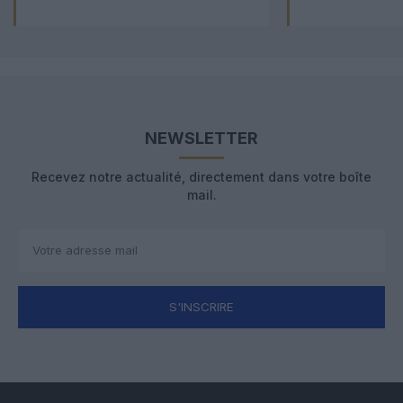
NEWSLETTER
Recevez notre actualité, directement dans votre boîte
mail.
S'INSCRIRE