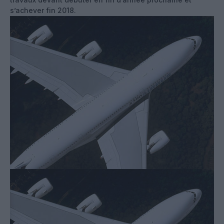
s’achever fin 2018.