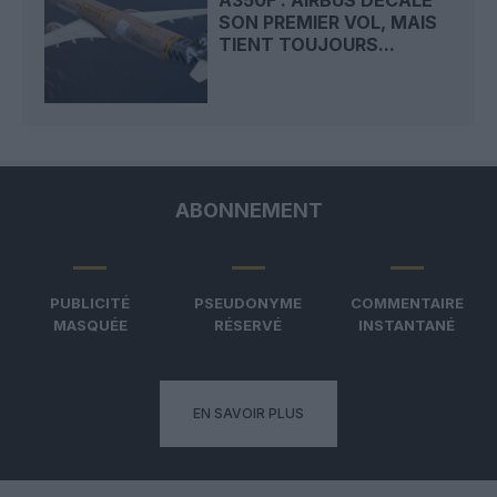
SON PREMIER VOL, MAIS
TIENT TOUJOURS...
ABONNEMENT
PUBLICITÉ
PSEUDONYME
COMMENTAIRE
MASQUÉE
RÉSERVÉ
INSTANTANÉ
EN SAVOIR PLUS