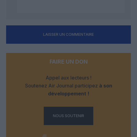
LAISSER UN COMMENTAIRE
FAIRE UN DON
Appel aux lecteurs !
Soutenez Air Journal participez
à son
développement !
NOUS SOUTENIR