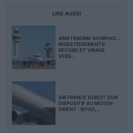
LIRE AUSSI
AMSTERDAM-SCHIPHOL :
INVESTISSEMENTS
RECORD ET VIRAGE
VERS...
AIR FRANCE DURCIT SON
DISPOSITIF AU MOYEN-
ORIENT : RIYAD,...