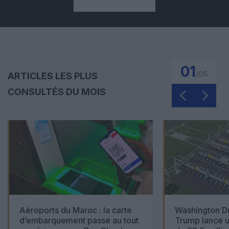
01
/
05
ARTICLES LES PLUS
CONSULTÉS DU MOIS
Aéroports du Maroc : la carte
Washington Du
d’embarquement passe au tout
Trump lance u