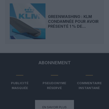
GREENWASHING : KLM
CONDAMNÉE POUR AVOIR
PRÉSENTÉ 1 % DE...
ABONNEMENT
PUBLICITÉ
PSEUDONYME
COMMENTAIRE
MASQUÉE
RÉSERVÉ
INSTANTANÉ
EN SAVOIR PLUS