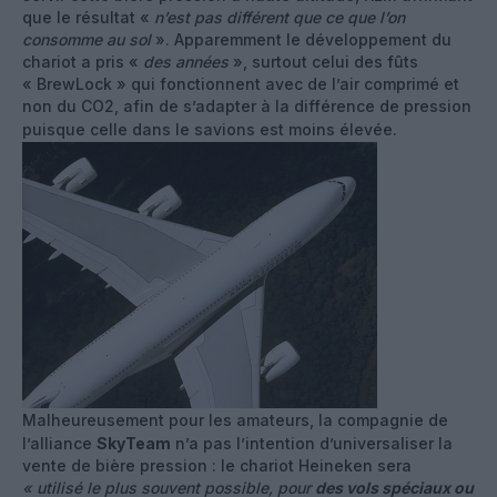
que le résultat «
n’est pas différent que ce que l’on
consomme au sol
». Apparemment le développement du
chariot a pris «
des années
», surtout celui des fûts
« BrewLock » qui fonctionnent avec de l’air comprimé et
non du CO2, afin de s’adapter à la différence de pression
puisque celle dans le savions est moins élevée.
Malheureusement pour les amateurs, la compagnie de
l’alliance
SkyTeam
n’a pas l’intention d’universaliser la
vente de bière pression : le chariot Heineken sera
« utilisé le plus souvent possible, pour
des vols spéciaux ou