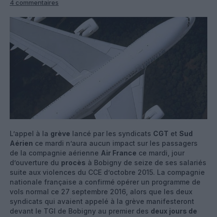
4 commentaires
L’appel à la
grève
lancé par les syndicats
CGT
et
Sud
Aérien
ce mardi n’aura aucun impact sur les passagers
de la compagnie aérienne
Air France
ce mardi, jour
d’ouverture du
procès
à Bobigny de seize de ses salariés
suite aux violences du CCE d’octobre 2015. La compagnie
nationale française a confirmé opérer un programme de
vols normal ce 27 septembre 2016, alors que les deux
syndicats qui avaient appelé à la grève manifesteront
devant le TGI de Bobigny au premier des
deux jours de