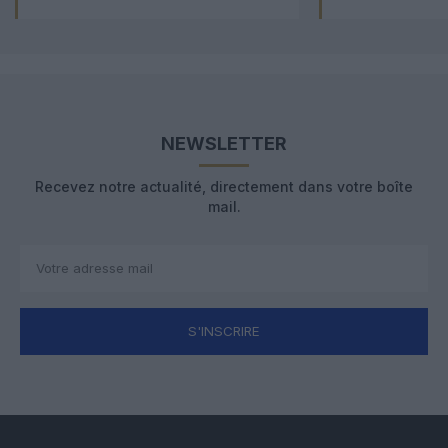
NEWSLETTER
Recevez notre actualité, directement dans votre boîte
mail.
S'INSCRIRE