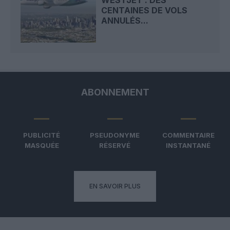
CENTAINES DE VOLS
ANNULÉS...
ABONNEMENT
PUBLICITÉ
PSEUDONYME
COMMENTAIRE
MASQUÉE
RÉSERVÉ
INSTANTANÉ
EN SAVOIR PLUS