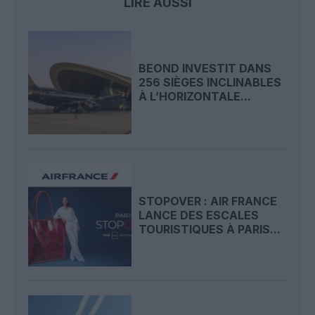
LIRE AUSSI
BEOND INVESTIT DANS
256 SIÈGES INCLINABLES
À L’HORIZONTALE...
STOPOVER : AIR FRANCE
LANCE DES ESCALES
TOURISTIQUES À PARIS...