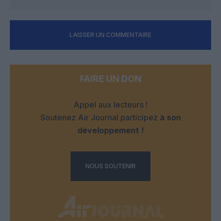
LAISSER UN COMMENTAIRE
FAIRE UN DON
Appel aux lecteurs !
Soutenez Air Journal participez
à son
développement !
NOUS SOUTENIR