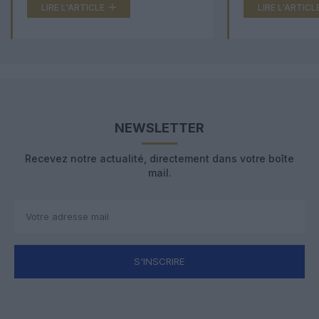
LIRE L'ARTICLE
LIRE L'ARTICL
NEWSLETTER
Recevez notre actualité, directement dans votre boîte
mail.
S'INSCRIRE