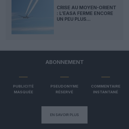
CRISE AU MOYEN-ORIENT
: L’EASA FERME ENCORE
UN PEU PLUS...
ABONNEMENT
PUBLICITÉ
PSEUDONYME
COMMENTAIRE
MASQUÉE
RÉSERVÉ
INSTANTANÉ
EN SAVOIR PLUS