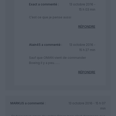
Exact
a commenté :
13 octobre 2016 -
15 h 03 min
C’est ce que je pense aussi
RÉPONDRE
Alain45
a commenté :
13 octobre 2016 -
15 h 27 min
Sauf que OMAN vient de commander
Boeing il y a peu……
RÉPONDRE
MARKUS
a commenté :
13 octobre 2016 - 15 h 07
min