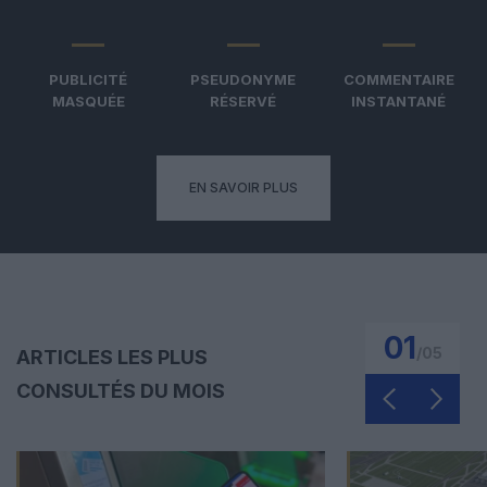
PUBLICITÉ
PSEUDONYME
COMMENTAIRE
MASQUÉE
RÉSERVÉ
INSTANTANÉ
EN SAVOIR PLUS
01
/
05
ARTICLES LES PLUS
CONSULTÉS DU MOIS