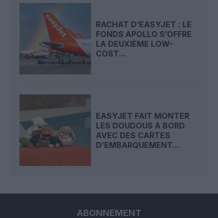
RACHAT D’EASYJET : LE
FONDS APOLLO S’OFFRE
LA DEUXIÈME LOW-
COST...
EASYJET FAIT MONTER
LES DOUDOUS À BORD
AVEC DES CARTES
D’EMBARQUEMENT...
ABONNEMENT