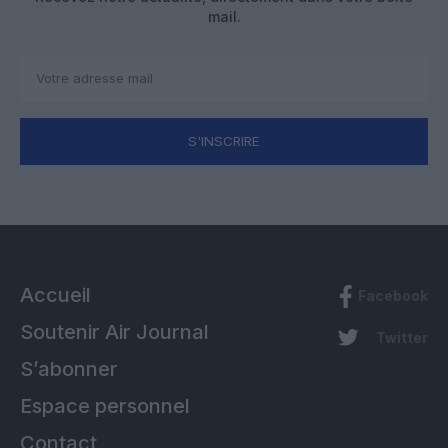
mail.
S'INSCRIRE
Accueil
Facebook
Soutenir Air Journal
Twitter
S’abonner
Espace personnel
Contact