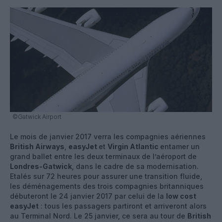
©Gatwick Airport
Le mois de janvier 2017 verra les compagnies aériennes
British Airways
,
easyJet
et
Virgin Atlantic
entamer un
grand ballet entre les deux terminaux de l’aéroport de
Londres-Gatwick
, dans le cadre de sa modernisation.
Etalés sur 72 heures pour assurer une transition fluide,
les déménagements des trois compagnies britanniques
débuteront le 24 janvier 2017 par celui de la
low cost
easyJet
: tous les passagers partiront et arriveront alors
au Terminal Nord. Le 25 janvier, ce sera au tour de
British