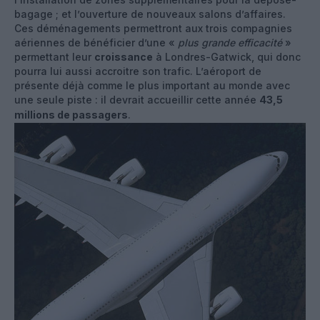
bagage ; et l’ouverture de nouveaux salons d’affaires.
Ces déménagements permettront aux trois compagnies
aériennes de bénéficier d’une «
plus grande efficacité
»
permettant leur
croissance
à Londres-Gatwick, qui donc
pourra lui aussi accroitre son trafic. L’aéroport de
présente déjà comme le plus important au monde avec
une seule piste : il devrait accueillir cette année
43,5
millions de passagers
.