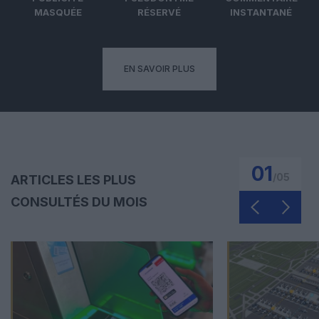
MASQUÉE
RÉSERVÉ
INSTANTANÉ
EN SAVOIR PLUS
01
/
05
ARTICLES LES PLUS
CONSULTÉS DU MOIS