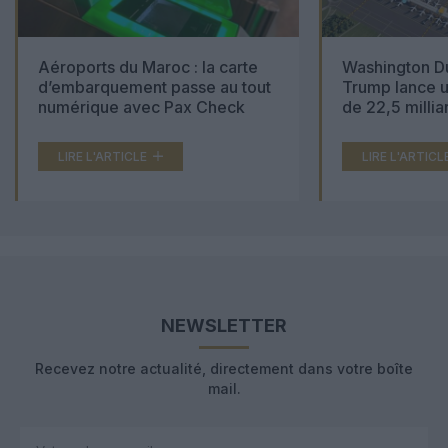
Aéroports du Maroc : la carte
Washington Du
d’embarquement passe au tout
Trump lance u
numérique avec Pax Check
de 22,5 millia
LIRE L'ARTICLE
LIRE L'ARTICL
NEWSLETTER
Recevez notre actualité, directement dans votre boîte
mail.