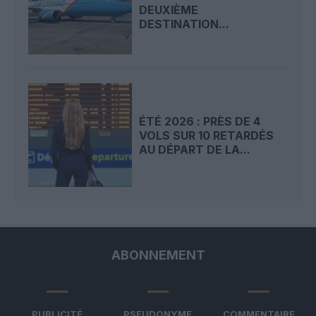
DEUXIÈME
DESTINATION...
ÉTÉ 2026 : PRÈS DE 4
VOLS SUR 10 RETARDÉS
AU DÉPART DE LA...
ABONNEMENT
PUBLICITÉ
PSEUDONYME
COMMENTAIRE