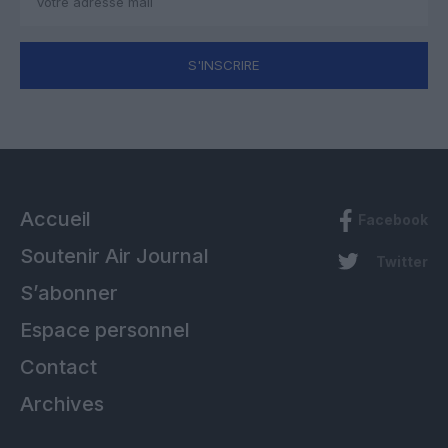
S'INSCRIRE
Accueil
Facebook
Soutenir Air Journal
Twitter
S’abonner
Espace personnel
Contact
Archives