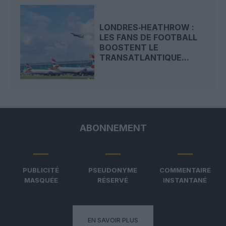
LONDRES‑HEATHROW :
LES FANS DE FOOTBALL
BOOSTENT LE
TRANSATLANTIQUE...
ABONNEMENT
PUBLICITÉ
PSEUDONYME
COMMENTAIRE
MASQUÉE
RÉSERVÉ
INSTANTANÉ
EN SAVOIR PLUS