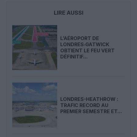
LIRE AUSSI
L’AÉROPORT DE
LONDRES‑GATWICK
OBTIENT LE FEU VERT
DÉFINITIF...
LONDRES-HEATHROW :
TRAFIC RECORD AU
PREMIER SEMESTRE ET...