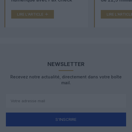
LIRE L'ARTICLE
LIRE L'ARTICL
NEWSLETTER
Recevez notre actualité, directement dans votre boîte
mail.
S'INSCRIRE