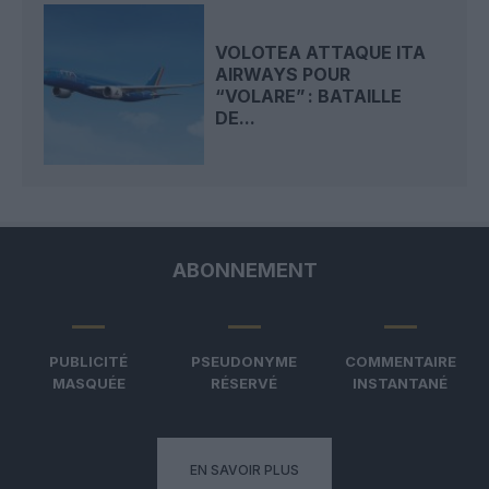
VOLOTEA ATTAQUE ITA
AIRWAYS POUR
“VOLARE” : BATAILLE
DE...
ABONNEMENT
PUBLICITÉ
PSEUDONYME
COMMENTAIRE
MASQUÉE
RÉSERVÉ
INSTANTANÉ
EN SAVOIR PLUS