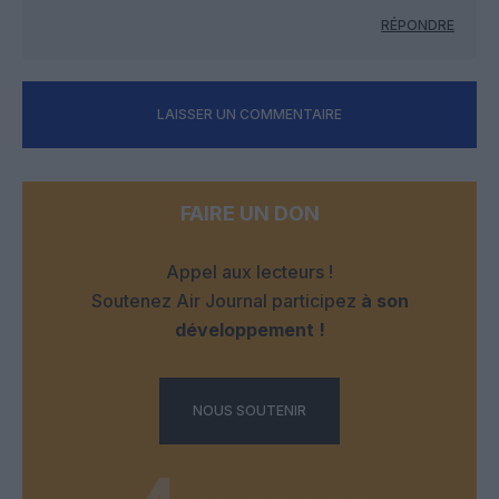
RÉPONDRE
LAISSER UN COMMENTAIRE
FAIRE UN DON
Appel aux lecteurs !
Soutenez Air Journal participez
à son
développement !
NOUS SOUTENIR