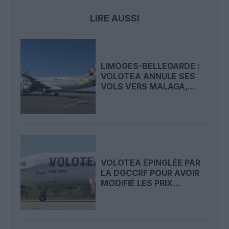
LIRE AUSSI
LIMOGES-BELLEGARDE :
VOLOTEA ANNULE SES
VOLS VERS MALAGA,...
VOLOTEA ÉPINGLÉE PAR
LA DGCCRF POUR AVOIR
MODIFIÉ LES PRIX...