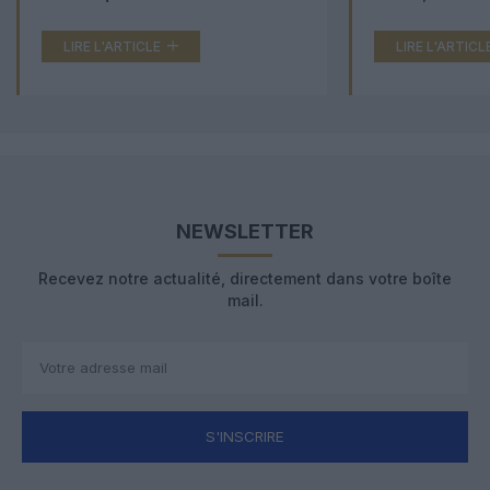
LIRE L'ARTICLE
LIRE L'ARTICL
NEWSLETTER
Recevez notre actualité, directement dans votre boîte
mail.
S'INSCRIRE