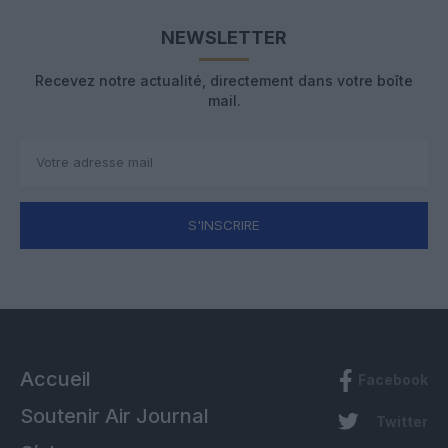
NEWSLETTER
Recevez notre actualité, directement dans votre boîte
mail.
S'INSCRIRE
Accueil
Facebook
Soutenir Air Journal
Twitter