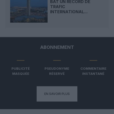
BAT UN RECORD DE
TRAFIC
INTERNATIONAL...
ABONNEMENT
PUBLICITÉ
PSEUDONYME
COMMENTAIRE
MASQUÉE
RÉSERVÉ
INSTANTANÉ
EN SAVOIR PLUS