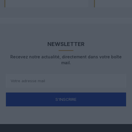
NEWSLETTER
Recevez notre actualité, directement dans votre boîte
mail.
S'INSCRIRE