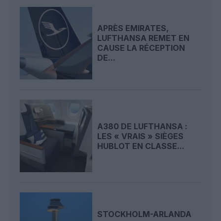
APRÈS EMIRATES,
LUFTHANSA REMET EN
CAUSE LA RÉCEPTION
DE...
A380 DE LUFTHANSA :
LES « VRAIS » SIÈGES
HUBLOT EN CLASSE...
STOCKHOLM-ARLANDA