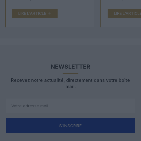
LIRE L'ARTICLE
LIRE L'ARTICL
NEWSLETTER
Recevez notre actualité, directement dans votre boîte
mail.
S'INSCRIRE