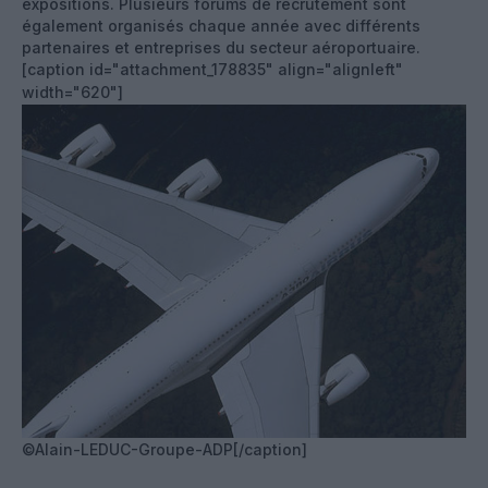
expositions. Plusieurs forums de recrutement sont
également organisés chaque année avec différents
partenaires et entreprises du secteur aéroportuaire.
[caption id="attachment_178835" align="alignleft"
width="620"]
©Alain-LEDUC-Groupe-ADP[/caption]