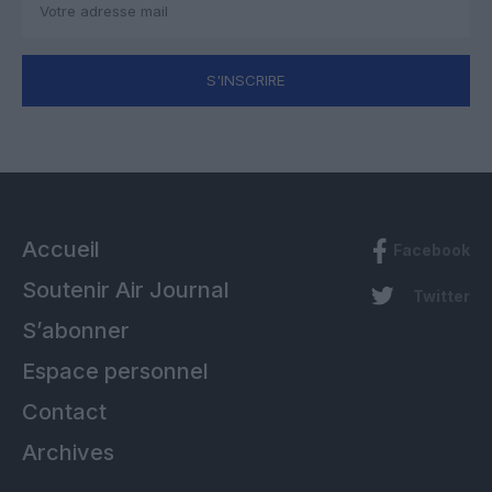
S'INSCRIRE
Accueil
Facebook
Soutenir Air Journal
Twitter
S’abonner
Espace personnel
Contact
Archives