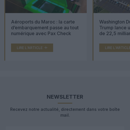
Aéroports du Maroc : la carte
Washington Du
d’embarquement passe au tout
Trump lance u
numérique avec Pax Check
de 22,5 millia
LIRE L'ARTICLE
LIRE L'ARTICL
NEWSLETTER
Recevez notre actualité, directement dans votre boîte
mail.