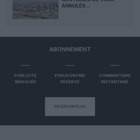
ANNULÉS...
ABONNEMENT
PUBLICITÉ
PSEUDONYME
COMMENTAIRE
MASQUÉE
RÉSERVÉ
INSTANTANÉ
EN SAVOIR PLUS