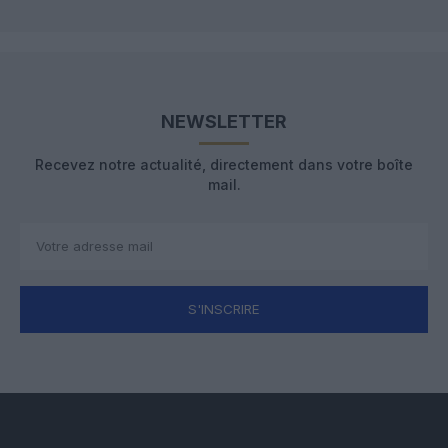
NEWSLETTER
Recevez notre actualité, directement dans votre boîte
mail.
S'INSCRIRE