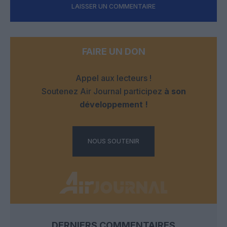
LAISSER UN COMMENTAIRE
FAIRE UN DON
Appel aux lecteurs !
Soutenez Air Journal participez
à son
développement !
NOUS SOUTENIR
DERNIERS COMMENTAIRES