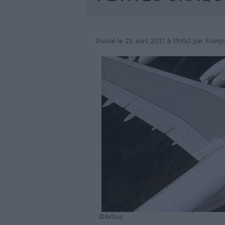
Publié le 25 avril 2017 à 11h00
par Franço
©Airbus