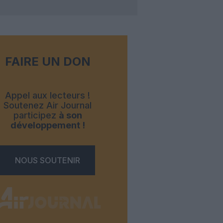
FAIRE UN DON
Appel aux lecteurs !
Soutenez Air Journal
participez
à son
développement !
NOUS SOUTENIR