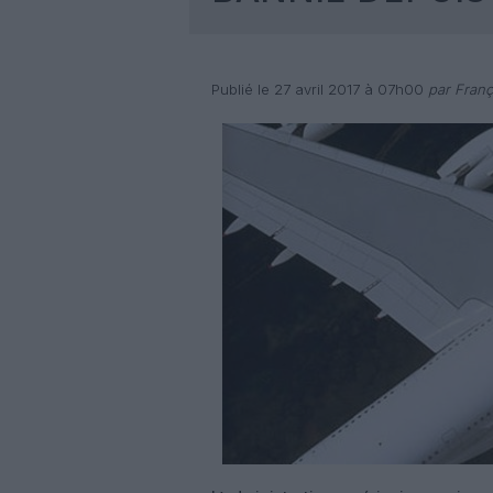
Publié le 27 avril 2017 à 07h00
par Franç