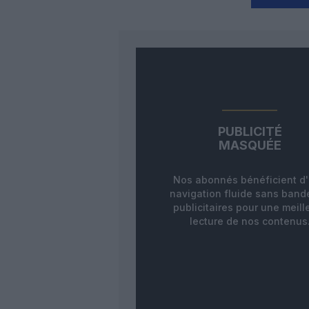
PUBLICITÉ
MASQUÉE
Nos abonnés bénéficient d
navigation fluide sans ban
publicitaires pour une meill
lecture de nos contenus