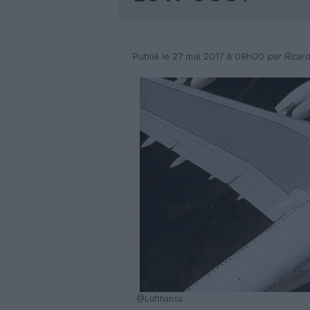
Publié le 27 mai 2017 à 09h00
par Ricar
@Lufthansa