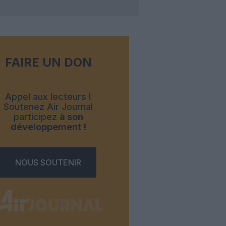
FAIRE UN DON
Appel aux lecteurs !
Soutenez Air Journal
participez
à son
développement !
NOUS SOUTENIR