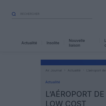
Nouvelle
Actualité
Insolite
liaison
Air Journal
Actualité
L’aéroport de
Actualité
L’AÉROPORT DE
LOW COST