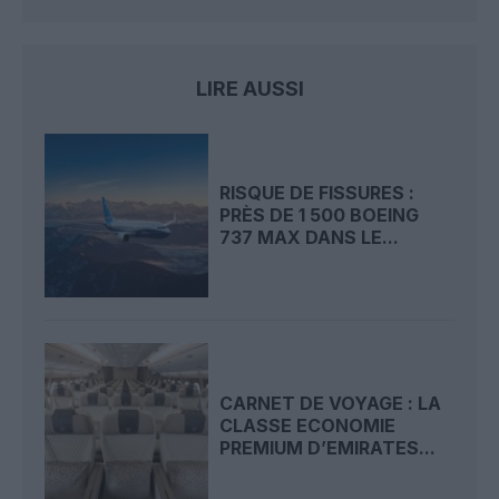
LIRE AUSSI
RISQUE DE FISSURES :
PRÈS DE 1 500 BOEING
737 MAX DANS LE...
CARNET DE VOYAGE : LA
CLASSE ECONOMIE
PREMIUM D’EMIRATES...