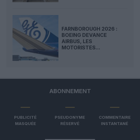
FARNBOROUGH 2026 :
BOEING DEVANCE
AIRBUS, LES
MOTORISTES...
ABONNEMENT
PUBLICITÉ
PSEUDONYME
COMMENTAIRE
MASQUÉE
RÉSERVÉ
INSTANTANÉ