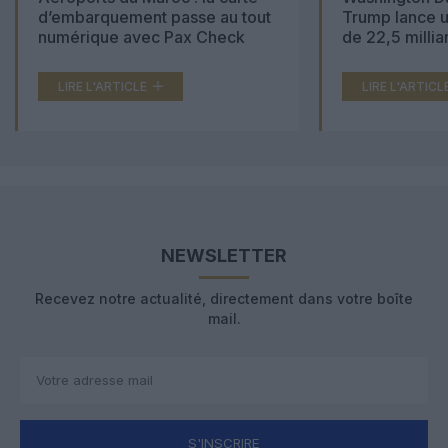
d’embarquement passe au tout
Trump lance u
numérique avec Pax Check
de 22,5 millia
LIRE L'ARTICLE
LIRE L'ARTICL
NEWSLETTER
Recevez notre actualité, directement dans votre boîte
mail.
S'INSCRIRE