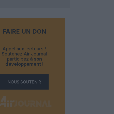
FAIRE UN DON
Appel aux lecteurs !
Soutenez Air Journal
participez
à son
développement !
NOUS SOUTENIR