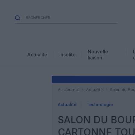
Nouvelle
Actualité
Insolite
liaison
Air Journal
Actualité
Salon du Bou
Actualité
Technologie
SALON DU BOUR
CARTONNE TO