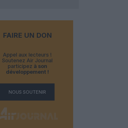
FAIRE UN DON
Appel aux lecteurs !
Soutenez Air Journal
participez
à son
développement !
NOUS SOUTENIR