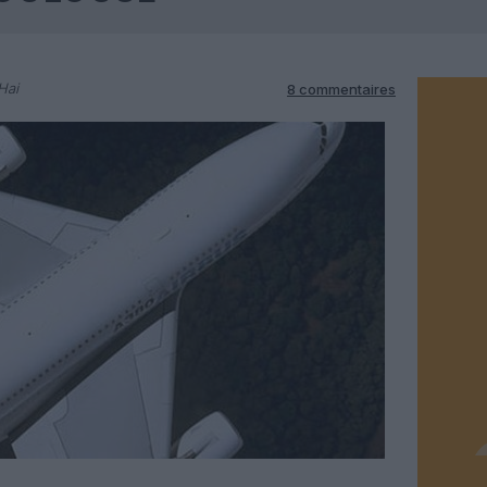
Hai
8 commentaires