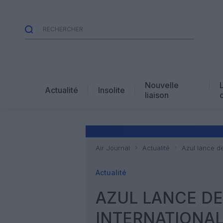
Nouvelle
Actualité
Insolite
liaison
Air Journal
Actualité
Azul lance de
Actualité
AZUL LANCE DE
INTERNATIONAL