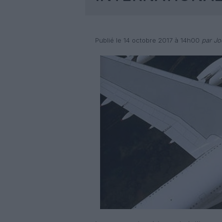
Publié le 14 octobre 2017 à 14h00
par Joë