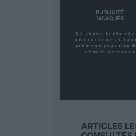
PUBLICITÉ
MASQUÉE
Nos abonnés bénéficient d
navigation fluide sans ban
publicitaires pour une meill
lecture de nos contenus
ARTICLES LE
CONSULTÉS 