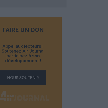
FAIRE UN DON
Appel aux lecteurs !
Soutenez Air Journal
participez
à son
développement !
NOUS SOUTENIR