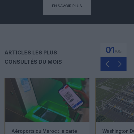
EN SAVOIR PLUS
01
/
05
ARTICLES LES PLUS
CONSULTÉS DU MOIS
Aéroports du Maroc : la carte
Washington Du