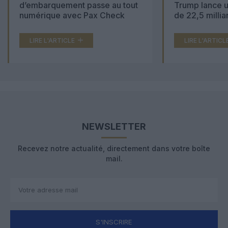
d’embarquement passe au tout
Trump lance u
numérique avec Pax Check
de 22,5 millia
LIRE L'ARTICLE
LIRE L'ARTICL
NEWSLETTER
Recevez notre actualité, directement dans votre boîte
mail.
S'INSCRIRE