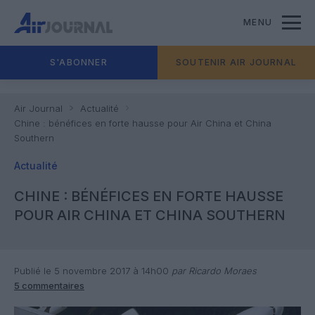
MENU
S'ABONNER
SOUTENIR AIR JOURNAL
Air Journal
Actualité
Chine : bénéfices en forte hausse pour Air China et China
Southern
Actualité
CHINE : BÉNÉFICES EN FORTE HAUSSE
POUR AIR CHINA ET CHINA SOUTHERN
Publié le 5 novembre 2017 à 14h00
par Ricardo Moraes
5 commentaires