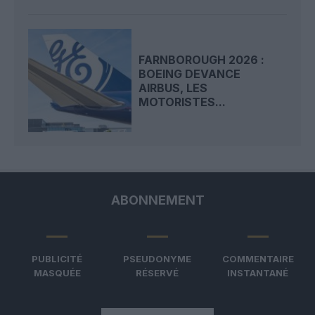
FARNBOROUGH 2026 :
BOEING DEVANCE
AIRBUS, LES
MOTORISTES...
ABONNEMENT
PUBLICITÉ
PSEUDONYME
COMMENTAIRE
MASQUÉE
RÉSERVÉ
INSTANTANÉ