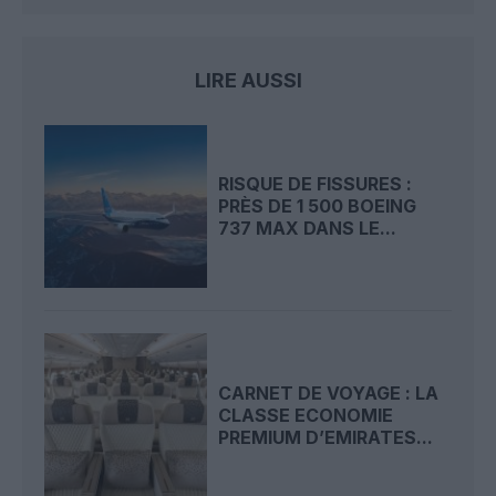
LIRE AUSSI
RISQUE DE FISSURES :
PRÈS DE 1 500 BOEING
737 MAX DANS LE...
CARNET DE VOYAGE : LA
CLASSE ECONOMIE
PREMIUM D’EMIRATES...