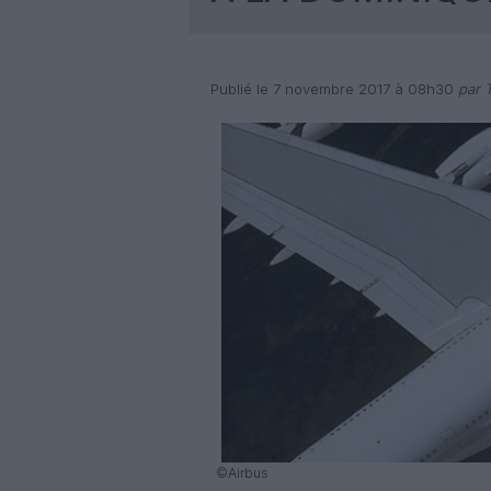
Publié le 7 novembre 2017 à 08h30
par T
©Airbus