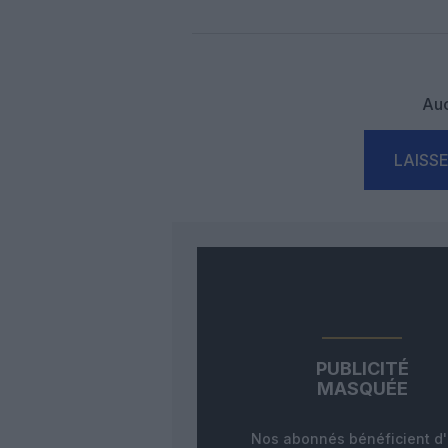
Auc
LAISS
PUBLICITÉ
MASQUÉE
Nos abonnés bénéficient d