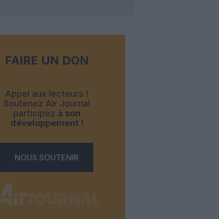
FAIRE UN DON
Appel aux lecteurs !
Soutenez Air Journal
participez
à son
développement !
NOUS SOUTENIR