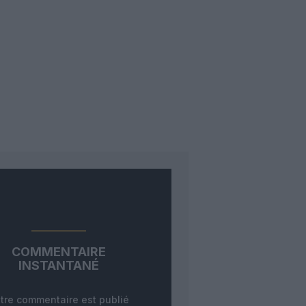
COMMENTAIRE
INSTANTANÉ
tre commentaire est publié