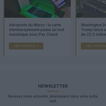
Aéroports du Maroc : la carte
Washington Du
d’embarquement passe au tout
Trump lance u
numérique avec Pax Check
de 22,5 millia
LIRE L'ARTICLE
LIRE L'ARTICL
NEWSLETTER
Recevez notre actualité, directement dans votre boîte
mail.