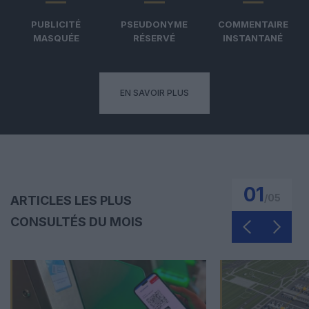
PUBLICITÉ
PSEUDONYME
COMMENTAIRE
MASQUÉE
RÉSERVÉ
INSTANTANÉ
EN SAVOIR PLUS
01
/
05
ARTICLES LES PLUS
CONSULTÉS DU MOIS