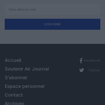
S'INSCRIRE
Accueil
Facebook
Soutenir Air Journal
Twitter
S’abonner
Espace personnel
Contact
Archives