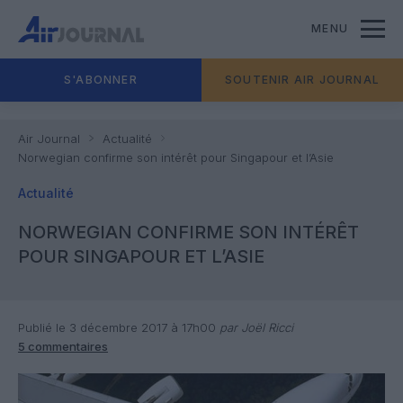
MENU
S'ABONNER
SOUTENIR AIR JOURNAL
Air Journal
Actualité
Norwegian confirme son intérêt pour Singapour et l’Asie
Actualité
NORWEGIAN CONFIRME SON INTÉRÊT
POUR SINGAPOUR ET L’ASIE
Publié le 3 décembre 2017 à 17h00
par Joël Ricci
5 commentaires