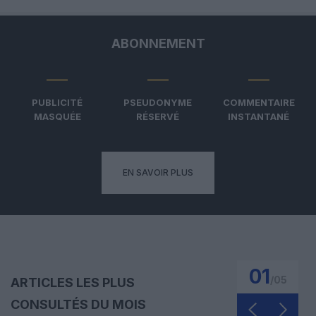
ABONNEMENT
PUBLICITÉ
PSEUDONYME
COMMENTAIRE
MASQUÉE
RÉSERVÉ
INSTANTANÉ
EN SAVOIR PLUS
01
/
05
ARTICLES LES PLUS
CONSULTÉS DU MOIS