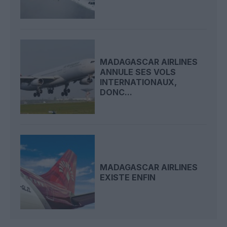
MADAGASCAR AIRLINES
ANNULE SES VOLS
INTERNATIONAUX,
DONC...
MADAGASCAR AIRLINES
EXISTE ENFIN