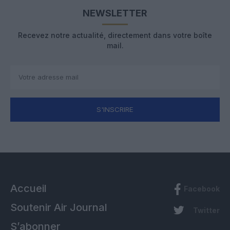
NEWSLETTER
Recevez notre actualité, directement dans votre boîte
mail.
S'INSCRIRE
Accueil
Facebook
Soutenir Air Journal
Twitter
S’abonner