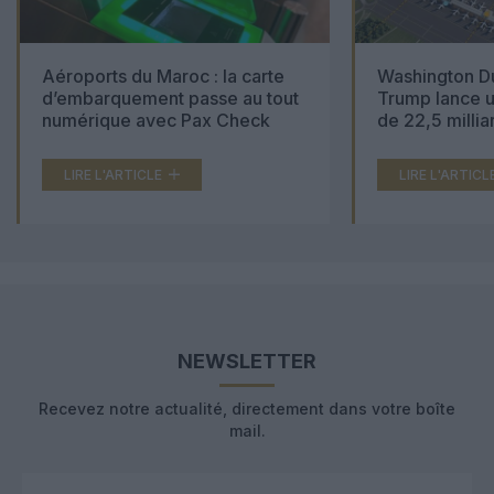
Aéroports du Maroc : la carte
Washington Du
d’embarquement passe au tout
Trump lance u
numérique avec Pax Check
de 22,5 millia
LIRE L'ARTICLE
LIRE L'ARTICL
NEWSLETTER
Recevez notre actualité, directement dans votre boîte
mail.