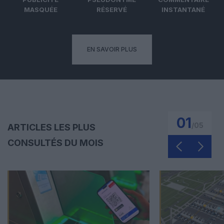
MASQUÉE
RÉSERVÉ
INSTANTANÉ
EN SAVOIR PLUS
01
/
05
ARTICLES LES PLUS
CONSULTÉS DU MOIS