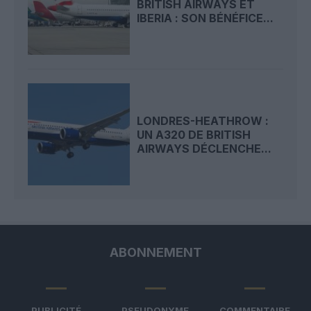
BRITISH AIRWAYS ET
IBERIA : SON BÉNÉFICE...
LONDRES-HEATHROW :
UN A320 DE BRITISH
AIRWAYS DÉCLENCHE...
ABONNEMENT
PUBLICITÉ
PSEUDONYME
COMMENTAIRE