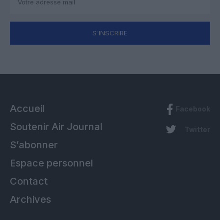
S'INSCRIRE
Accueil
Facebook
Soutenir Air Journal
Twitter
S’abonner
Espace personnel
Contact
Archives