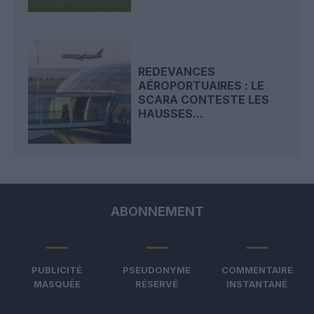
REDEVANCES
AÉROPORTUAIRES : LE
SCARA CONTESTE LES
HAUSSES...
ABONNEMENT
PUBLICITÉ
PSEUDONYME
COMMENTAIRE
MASQUÉE
RÉSERVÉ
INSTANTANÉ