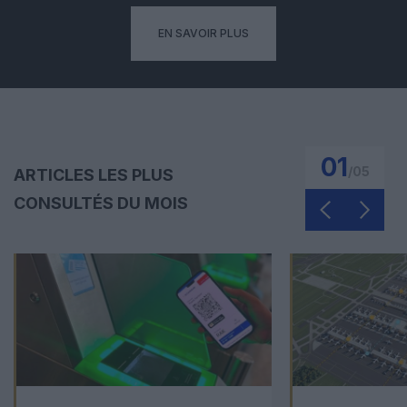
EN SAVOIR PLUS
01
/
05
ARTICLES LES PLUS
CONSULTÉS DU MOIS