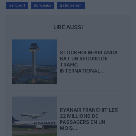
aeroport
Bordeaux
trafic aérien
LIRE AUSSI
STOCKHOLM-ARLANDA
BAT UN RECORD DE
TRAFIC
INTERNATIONAL...
RYANAIR FRANCHIT LES
22 MILLIONS DE
PASSAGERS EN UN
MOIS...