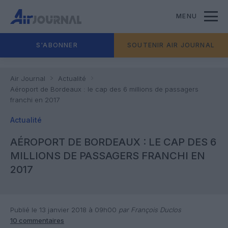
MENU
S'ABONNER
SOUTENIR AIR JOURNAL
Air Journal
Actualité
Aéroport de Bordeaux : le cap des 6 millions de passagers
franchi en 2017
Actualité
AÉROPORT DE BORDEAUX : LE CAP DES 6
MILLIONS DE PASSAGERS FRANCHI EN
2017
Publié le 13 janvier 2018 à 09h00
par François Duclos
10 commentaires