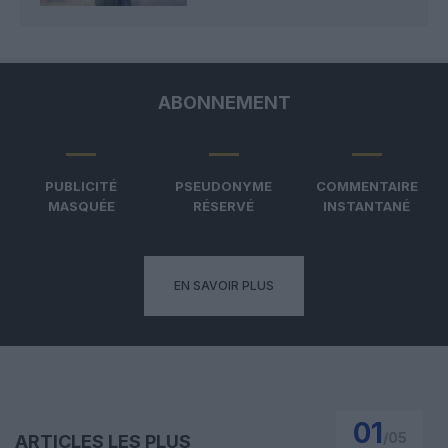
ABONNEMENT
PUBLICITÉ
PSEUDONYME
COMMENTAIRE
MASQUÉE
RÉSERVÉ
INSTANTANÉ
EN SAVOIR PLUS
01
/
05
ARTICLES LES PLUS