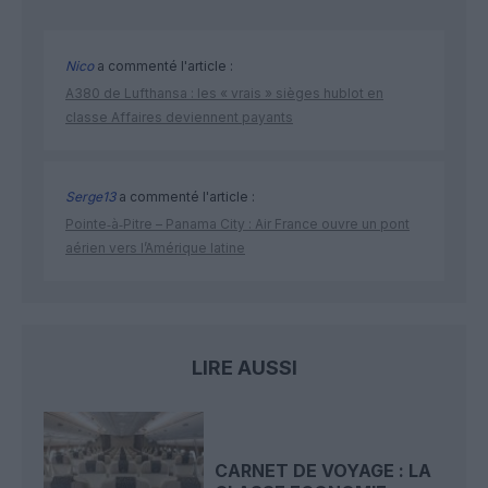
Nico
a commenté l'article :
A380 de Lufthansa : les « vrais » sièges hublot en
classe Affaires deviennent payants
Serge13
a commenté l'article :
Pointe‑à‑Pitre – Panama City : Air France ouvre un pont
aérien vers l’Amérique latine
LIRE AUSSI
CARNET DE VOYAGE : LA