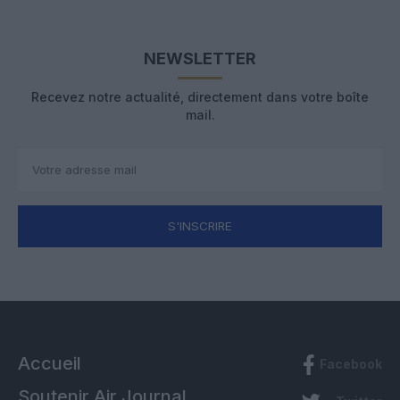
NEWSLETTER
Recevez notre actualité, directement dans votre boîte
mail.
S'INSCRIRE
Accueil
Facebook
Soutenir Air Journal