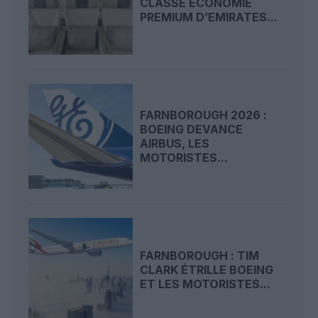
CLASSE ECONOMIE
PREMIUM D’EMIRATES...
FARNBOROUGH 2026 :
BOEING DEVANCE
AIRBUS, LES
MOTORISTES...
FARNBOROUGH : TIM
CLARK ÉTRILLE BOEING
ET LES MOTORISTES...