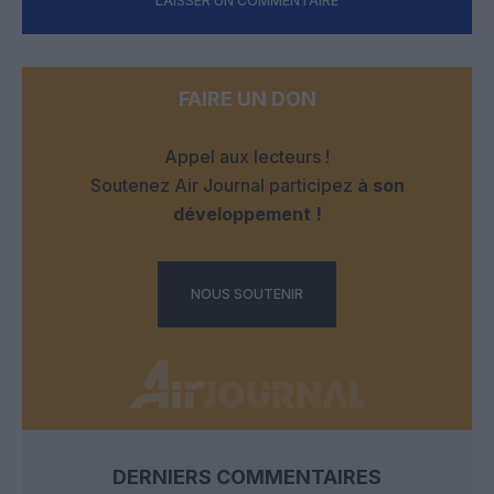
LAISSER UN COMMENTAIRE
FAIRE UN DON
Appel aux lecteurs !
Soutenez Air Journal participez
à son
développement !
NOUS SOUTENIR
DERNIERS COMMENTAIRES