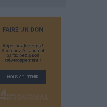
FAIRE UN DON
Appel aux lecteurs !
Soutenez Air Journal
participez
à son
développement !
NOUS SOUTENIR