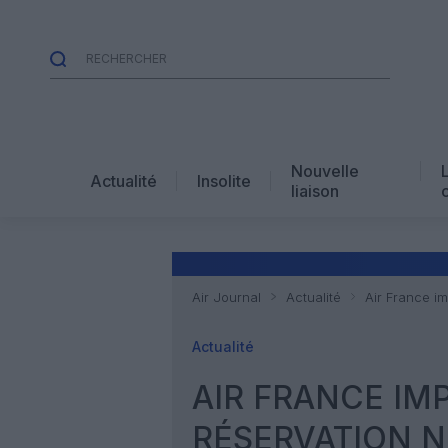
Nouvelle
Actualité
Insolite
liaison
Air Journal
Actualité
Air France i
Actualité
AIR FRANCE IM
RÉSERVATION N