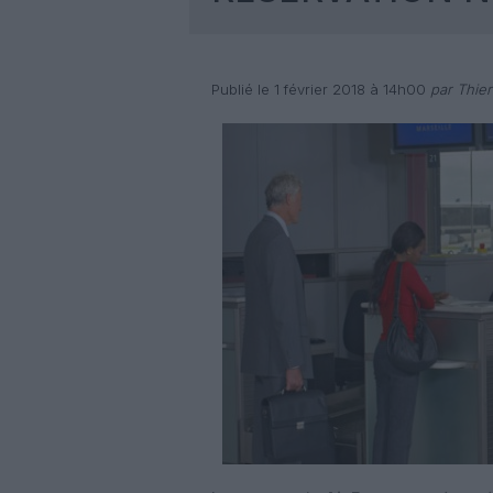
Publié le 1 février 2018 à 14h00
par Thier