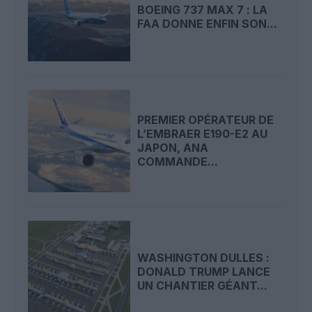
BOEING 737 MAX 7 : LA
FAA DONNE ENFIN SON...
PREMIER OPÉRATEUR DE
L’EMBRAER E190-E2 AU
JAPON, ANA
COMMANDE...
WASHINGTON DULLES :
DONALD TRUMP LANCE
UN CHANTIER GÉANT...