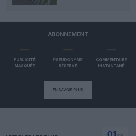
ABONNEMENT
PUBLICITÉ
PSEUDONYME
COMMENTAIRE
MASQUÉE
RÉSERVÉ
INSTANTANÉ
EN SAVOIR PLUS
01
/
05