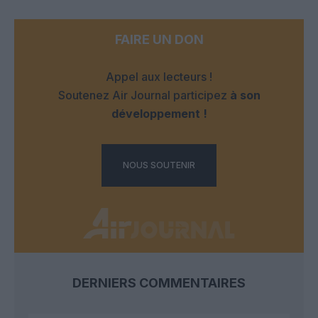
FAIRE UN DON
Appel aux lecteurs !
Soutenez Air Journal participez
à son
développement !
NOUS SOUTENIR
DERNIERS COMMENTAIRES