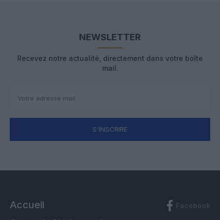
NEWSLETTER
Recevez notre actualité, directement dans votre boîte
mail.
S'INSCRIRE
Accueil
Facebook