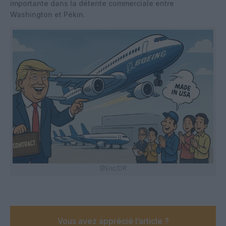
importante dans la détente commerciale entre
Washington et Pékin.
@Eric/DR
Vous avez apprécié l’article ?